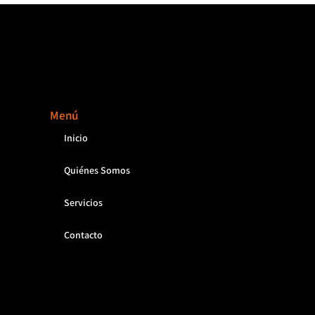
Menú
Inicio
Quiénes Somos
Servicios
Contacto