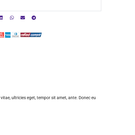
tae, ultricies eget, tempor sit amet, ante. Donec eu