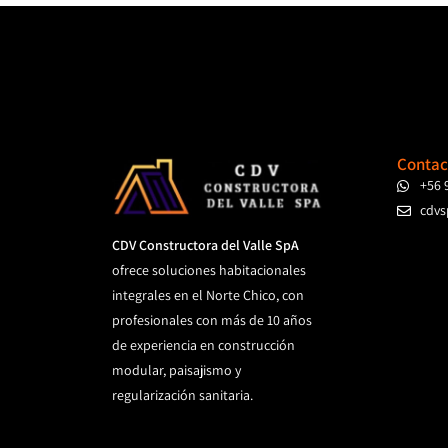
Contac
+56 
cdvs
CDV Constructora del Valle SpA
ofrece soluciones habitacionales
integrales en el Norte Chico, con
profesionales con más de 10 años
de experiencia en construcción
modular, paisajismo y
regularización sanitaria.