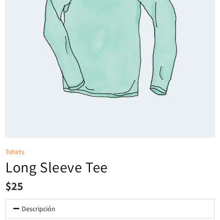
Tshirts
Long Sleeve Tee
$
25
Descripción