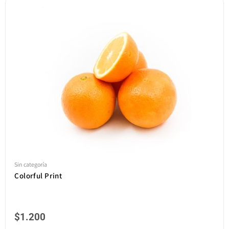
Sin categoría
Colorful Print
$
1.200