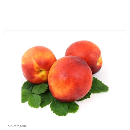
Sin categoría