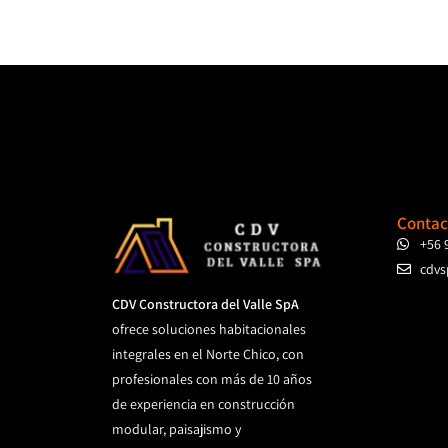
Contac
+56 
cdvs
CDV Constructora del Valle SpA
ofrece soluciones habitacionales
integrales en el Norte Chico, con
profesionales con más de 10 años
de experiencia en construcción
modular, paisajismo y