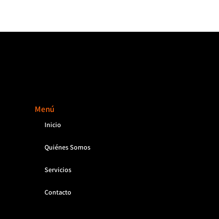
Menú
Inicio
Quiénes Somos
Servicios
Contacto