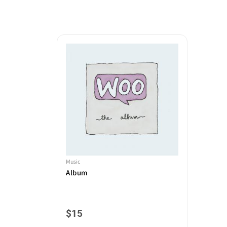
Music
Album
$
15