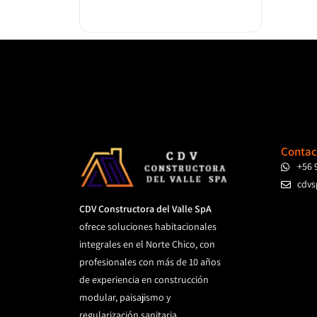
Contac
+56 
cdvs
CDV Constructora del Valle SpA
ofrece soluciones habitacionales
integrales en el Norte Chico, con
profesionales con más de 10 años
de experiencia en construcción
modular, paisajismo y
regularización sanitaria.