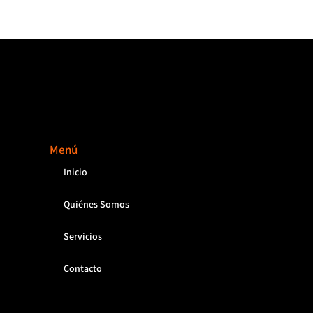
Menú
Inicio
Quiénes Somos
Servicios
Contacto