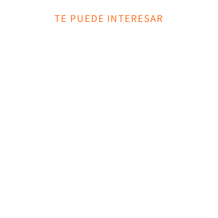
TE PUEDE INTERESAR