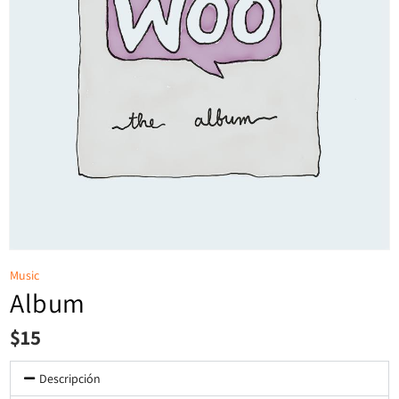
Music
Album
$
15
Descripción