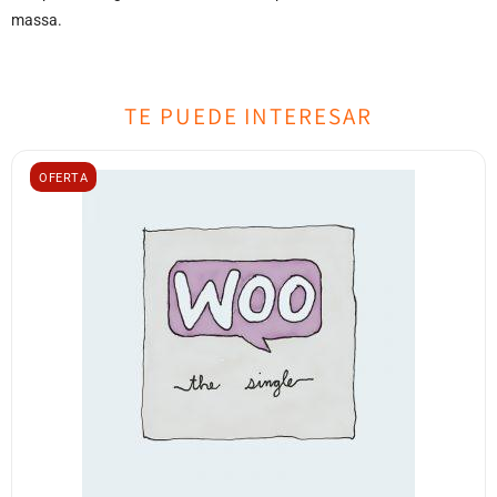
massa.
TE PUEDE INTERESAR
OFERTA