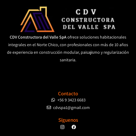
CDV Constructora del Valle SpA
ofrece soluciones habitacionales
integrales en el Norte Chico, con profesionales con más de 10 años
de experiencia en construcción modular, paisajismo y regularización
sanitaria.
Contacto
+56 9 3423 6683
cdvspa1@gmail.com
Sïguenos