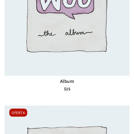
Album
$
15
OFERTA