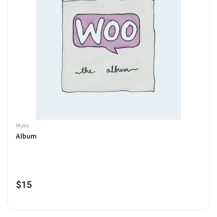
Music
Album
$
15