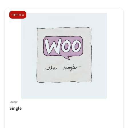
OFERTA
Music
Single