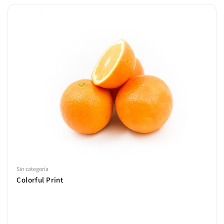
Sin categoría
Colorful Print