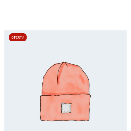
OFERTA