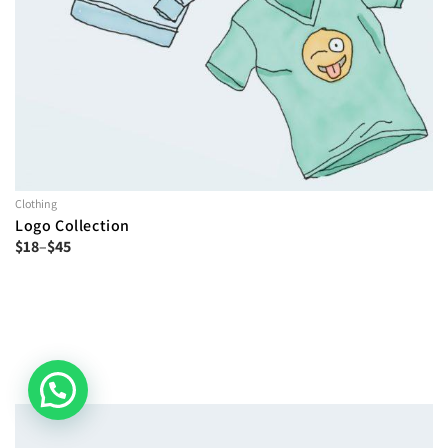
Clothing
Logo Collection
$
18
–
$
45