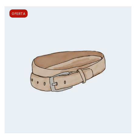
OFERTA