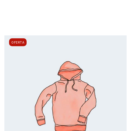
OFERTA