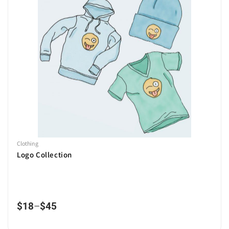
Clothing
Logo Collection
$
18
–
$
45