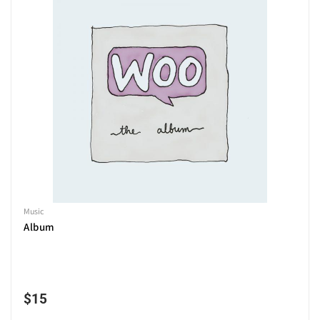
Music
Album
$
15