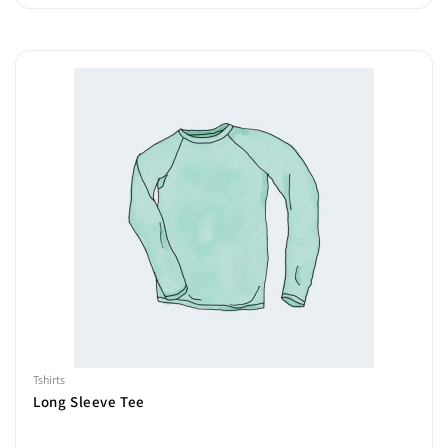
Tshirts
Long Sleeve Tee