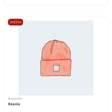
OFERTA
Accessories
Beanie